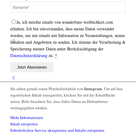
Ja, ich möchte emails von wunderbare-weiblichkeit.com
erhalten. Ich bin einverstanden, dass meine Daten verwendet
werden, um mir emails mit Information zu Veranstaltungen, neuen
Inhalten und Angeboten zu senden. Ich stimme der Verarbeitung &
Speicherung meiner Daten unter Berücksichtigung der
Datenschutzerklärung
zu.
*
Instagram
Sie sehen gerade einen Platzhalterinhalt von
. Um auf den
eigentlichen Inhalt zuzugreifen, klicken Sie auf die Schaltfläche
unten. Bitte beachten Sie, dass dabei Daten an Drittanbieter
weitergegeben werden.
Mehr Informationen
Inhalt entsperren
Erforderlichen Service akzeptieren und Inhalte entsperren