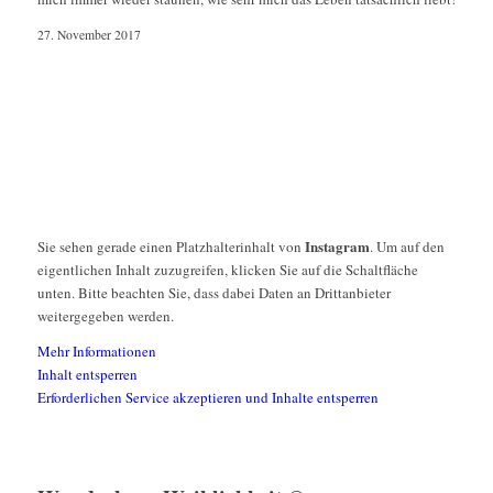
27. November 2017
Instagram
Sie sehen gerade einen Platzhalterinhalt von
. Um auf den
eigentlichen Inhalt zuzugreifen, klicken Sie auf die Schaltfläche
unten. Bitte beachten Sie, dass dabei Daten an Drittanbieter
weitergegeben werden.
Mehr Informationen
Inhalt entsperren
Erforderlichen Service akzeptieren und Inhalte entsperren