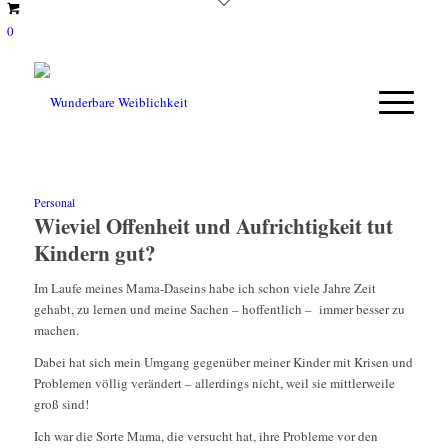
0
Personal
Wieviel Offenheit und Aufrichtigkeit tut
Kindern gut?
Im Laufe meines Mama-Daseins habe ich schon viele Jahre Zeit
gehabt, zu lernen und meine Sachen – hoffentlich – immer besser zu
machen.
Dabei hat sich mein Umgang gegenüber meiner Kinder mit Krisen und
Problemen völlig verändert – allerdings nicht, weil sie mittlerweile
groß sind!
Ich war die Sorte Mama, die versucht hat, ihre Probleme vor den