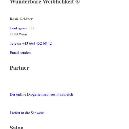
Wunderbare Weiblichkeit ®
Rosie Geldner
Gentzgasse 111
1180 Wien
Telefon +43 664 452 68 42
Email senden
Partner
Der online Drogeriemarkt aus Frankreich
Liefert in die Schweiz
Salon