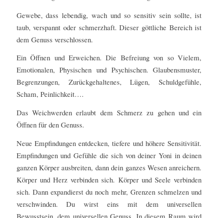
Gewebe, dass lebendig, wach und so sensitiv sein sollte, ist
taub, verspannt oder schmerzhaft. Dieser göttliche Bereich ist
dem Genuss verschlossen.
Ein Öffnen und Erweichen. Die Befreiung von so Vielem,
Emotionalen, Physischen und Psychischen. Glaubensmuster,
Begrenzungen, Zurückgehaltenes, Lügen, Schuldgefühle,
Scham, Peinlichkeit….
Das Weichwerden erlaubt dem Schmerz zu gehen und ein
Öffnen für den Genuss.
Neue Empfindungen entdecken, tiefere und höhere Sensitivität.
Empfindungen und Gefühle die sich von deiner Yoni in deinen
ganzen Körper ausbreiten, dann dein ganzes Wesen anreichern.
Körper und Herz verbinden sich. Körper und Seele verbinden
sich. Dann expandierst du noch mehr, Grenzen schmelzen und
verschwinden. Du wirst eins mit dem universellen
Bewusstsein, dem universellen Genuss. In diesem Raum wird