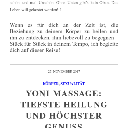
schön, und mal Unschön. Ohne Unten gibt’s kein Oben. Das
Leben will gekostet werden!
?
Wenn es für dich an der Zeit ist, die
Beziehung zu deinem Körper zu heilen und
ihn zu entdecken, ihm liebevoll zu begegnen –
Stück für Stück in deinem Tempo, ich begleite
dich auf dieser Reise!
27. NOVEMBER 2017
KÖRPER
,
SEXUALITÄT
YONI MASSAGE:
TIEFSTE HEILUNG
UND HÖCHSTER
GENUSS