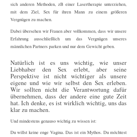
sich anderen Methoden, zB einer Lasertherapie unterziehen,
mit dem Ziel, Sex für ihren Mann zu einem größeren
Vergnügen zu machen.
Dabei übersehen wir Frauen aber vollkommen, dass wir unsere
Erfahrung ausschließlich um das Vergnügen unseres
männlichen Partners parken und nur dem Gewicht geben.
Natürlich ist es uns wichtig, wie unser
Liebhaber den Sex erlebt, aber seine
Perspektive ist nicht wichtiger als unsere
eigene und wie wir selbst den Sex erleben.
Wir sollten nicht die Verantwortung dafür
übernehmen, dass der andere eine gute Zeit
hat. Ich denke, es ist wirklich wichtig, uns das
klar zu machen.
Und mindestens genauso wichtig zu wissen ist:
Du willst keine enge Vagina. Das ist ein Mythos. Du möchtest