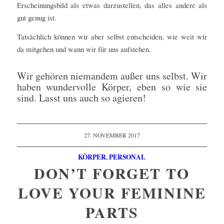
Erscheinungsbild als etwas darzustellen, das alles andere als
gut genug ist.
Tatsächlich können wir aber selbst entscheiden, wie weit wir
da mitgehen und wann wir für uns aufstehen.
Wir gehören niemandem außer uns selbst. Wir
haben wundervolle Körper, eben so wie sie
sind. Lasst uns auch so agieren!
27. NOVEMBER 2017
KÖRPER
,
PERSONAL
DON’T FORGET TO
LOVE YOUR FEMININE
PARTS