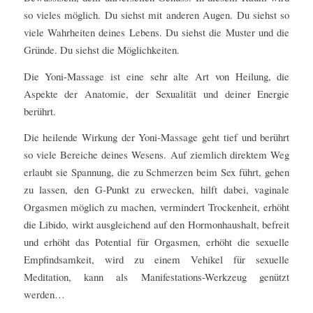
so vieles möglich. Du siehst mit anderen Augen. Du siehst so
viele Wahrheiten deines Lebens. Du siehst die Muster und die
Gründe. Du siehst die Möglichkeiten.
Die Yoni-Massage ist eine sehr alte Art von Heilung, die
Aspekte der Anatomie, der Sexualität und deiner Energie
berührt.
Die heilende Wirkung der Yoni-Massage geht tief und berührt
so viele Bereiche deines Wesens. Auf ziemlich direktem Weg
erlaubt sie Spannung, die zu Schmerzen beim Sex führt, gehen
zu lassen, den G-Punkt zu erwecken, hilft dabei, vaginale
Orgasmen möglich zu machen, vermindert Trockenheit, erhöht
die Libido, wirkt ausgleichend auf den Hormonhaushalt, befreit
und erhöht das Potential für Orgasmen, erhöht die sexuelle
Empfindsamkeit, wird zu einem Vehikel für sexuelle
Meditation, kann als Manifestations-Werkzeug genützt
werden…