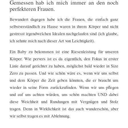
Gemessen hab ich mich immer an den noch
perfekteren Frauen.
Bewundert dagegen habe ich die Frauen, die einfach ganz
selbstverständlich zu Hause waren in ihrem Körper und nicht
gestresst irgendwelchen Idealen nachgelaufen sind (ich glaube,
ich sehnte mich nach dieser Art von Leichtigkeit).
Ein Baby zu bekommen ist eine Riesenleistung für unseren
Körper. Wie pervers ist es da eigentlich, den Fokus in erster
Linie darauf gerichtet zu haben, möglichst bald wieder in Size
Zero zu passen. Und wie schön wäre es, wenn wir uns selbst
und dem Körper die Zeit geben könnten, die er braucht um
wieder in seine Form zurückzufinden. Wenn wir uns pflegen
und auf uns achten würden, uns schön machten UND dabei
diese Weichheit und Rundungen mit Vergnügen und Stolz
tragen. Denn in Wirklichkeit ist das auch wunderschön, aber
wir selbst tragen es mit Ablehnung.