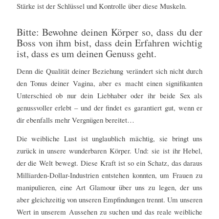
Stärke ist der Schlüssel und Kontrolle über diese Muskeln.
Bitte: Bewohne deinen Körper so, dass du der
Boss von ihm bist, dass dein Erfahren wichtig
ist, dass es um deinen Genuss geht.
Denn die Qualität deiner Beziehung verändert sich nicht durch
den Tonus deiner Vagina, aber es macht einen signifikanten
Unterschied ob nur dein Liebhaber oder ihr beide Sex als
genussvoller erlebt – und der findet es garantiert gut, wenn er
dir ebenfalls mehr Vergnügen bereitet…
Die weibliche Lust ist unglaublich mächtig, sie bringt uns
zurück in unsere wunderbaren Körper. Und: sie ist ihr Hebel,
der die Welt bewegt. Diese Kraft ist so ein Schatz, das daraus
Milliarden-Dollar-Industrien entstehen konnten, um Frauen zu
manipulieren, eine Art Glamour über uns zu legen, der uns
aber gleichzeitig von unseren Empfindungen trennt. Um unseren
Wert in unserem Aussehen zu suchen und das reale weibliche