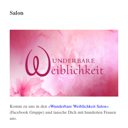
Salon
Komm zu uns in den
»Wunderbare Weiblichkeit Salon«
(Facebook Gruppe) und tausche Dich mit hunderten Frauen
aus.