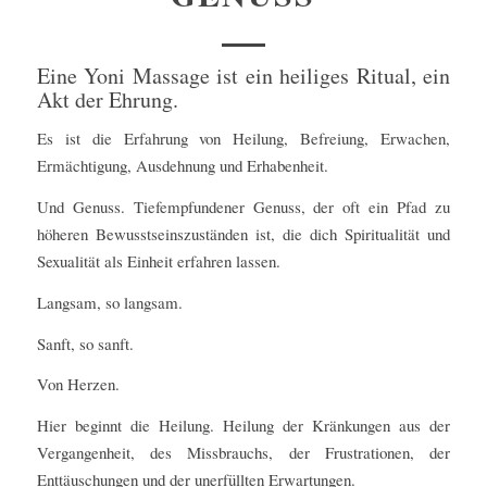
Eine Yoni Massage ist ein heiliges Ritual, ein
Akt der Ehrung.
Es ist die Erfahrung von Heilung, Befreiung, Erwachen,
Ermächtigung, Ausdehnung und Erhabenheit.
Und Genuss. Tiefempfundener Genuss, der oft ein Pfad zu
höheren Bewusstseinszuständen ist, die dich Spiritualität und
Sexualität als Einheit erfahren lassen.
Langsam, so langsam.
Sanft, so sanft.
Von Herzen.
Hier beginnt die Heilung. Heilung der Kränkungen aus der
Vergangenheit, des Missbrauchs, der Frustrationen, der
Enttäuschungen und der unerfüllten Erwartungen.