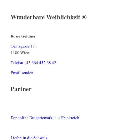
Wunderbare Weiblichkeit ®
Rosie Geldner
Gentzgasse 111
1180 Wien
Telefon +43 664 452 68 42
Email senden
Partner
Der online Drogeriemarkt aus Frankreich
Liefert in die Schweiz