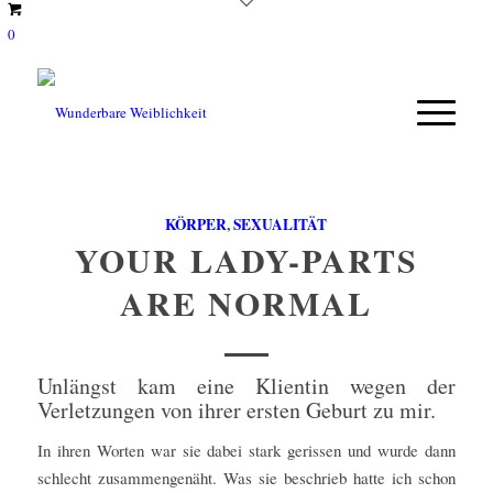
0
KÖRPER
,
SEXUALITÄT
YOUR LADY-PARTS
ARE NORMAL
Unlängst kam eine Klientin wegen der
Verletzungen von ihrer ersten Geburt zu mir.
In ihren Worten war sie dabei stark gerissen und wurde dann
schlecht zusammengenäht. Was sie beschrieb hatte ich schon