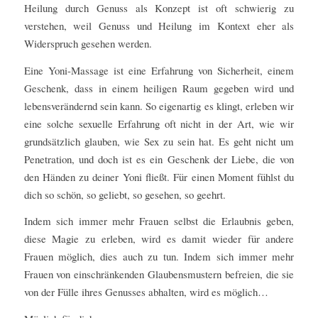
Heilung durch Genuss als Konzept ist oft schwierig zu
verstehen, weil Genuss und Heilung im Kontext eher als
Widerspruch gesehen werden.
Eine Yoni-Massage ist eine Erfahrung von Sicherheit, einem
Geschenk, dass in einem heiligen Raum gegeben wird und
lebensverändernd sein kann. So eigenartig es klingt, erleben wir
eine solche sexuelle Erfahrung oft nicht in der Art, wie wir
grundsätzlich glauben, wie Sex zu sein hat. Es geht nicht um
Penetration, und doch ist es ein Geschenk der Liebe, die von
den Händen zu deiner Yoni fließt. Für einen Moment fühlst du
dich so schön, so geliebt, so gesehen, so geehrt.
Indem sich immer mehr Frauen selbst die Erlaubnis geben,
diese Magie zu erleben, wird es damit wieder für andere
Frauen möglich, dies auch zu tun. Indem sich immer mehr
Frauen von einschränkenden Glaubensmustern befreien, die sie
von der Fülle ihres Genusses abhalten, wird es möglich…