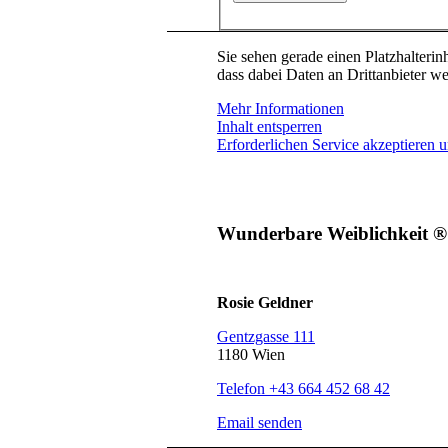
Sie sehen gerade einen Platzhalterin
dass dabei Daten an Drittanbieter w
Mehr Informationen
Inhalt entsperren
Erforderlichen Service akzeptieren u
Wunderbare Weiblichkeit ®
Rosie Geldner
Gentzgasse 111
1180 Wien
Telefon +43 664 452 68 42
Email senden