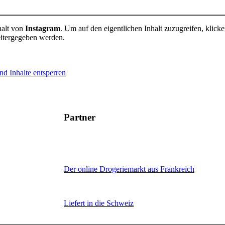
halt von
Instagram
. Um auf den eigentlichen Inhalt zuzugreifen, klicke
eitergegeben werden.
nd Inhalte entsperren
Partner
Der online Drogeriemarkt aus Frankreich
Liefert in die Schweiz