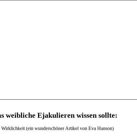
 weibliche Ejakulieren wissen sollte:
 Wirklichkeit (ein wunderschöner Artikel von Eva Hanson)