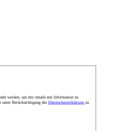
endet werden, um mir emails mit Information zu
n unter Berücksichtigung der
Datenschutzerklärung
zu.