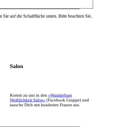
n Sie auf die Schaltfläche unten. Bitte beachten Sie,
Salon
Komm zu uns in den
»Wunderbare
Weiblichkeit Salon«
(Facebook Gruppe) und
tausche Dich mit hunderten Frauen aus.