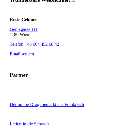
Rosie Geldner
Gentzgasse 111
1180 Wien
Telefon +43 664 452 68 42
Email senden
Partner
Der online Drogeriemarkt aus Frankreich
Liefert in die Schweiz