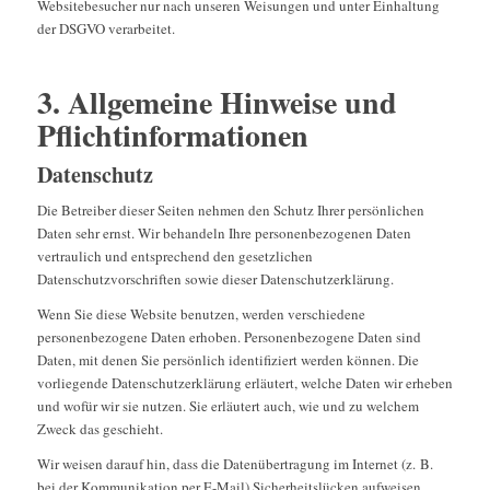
Websitebesucher nur nach unseren Weisungen und unter Einhaltung
der DSGVO verarbeitet.
3. Allgemeine Hinweise und
Pflicht­informationen
Datenschutz
Die Betreiber dieser Seiten nehmen den Schutz Ihrer persönlichen
Daten sehr ernst. Wir behandeln Ihre personenbezogenen Daten
vertraulich und entsprechend den gesetzlichen
Datenschutzvorschriften sowie dieser Datenschutzerklärung.
Wenn Sie diese Website benutzen, werden verschiedene
personenbezogene Daten erhoben. Personenbezogene Daten sind
Daten, mit denen Sie persönlich identifiziert werden können. Die
vorliegende Datenschutzerklärung erläutert, welche Daten wir erheben
und wofür wir sie nutzen. Sie erläutert auch, wie und zu welchem
Zweck das geschieht.
Wir weisen darauf hin, dass die Datenübertragung im Internet (z. B.
bei der Kommunikation per E-Mail) Sicherheitslücken aufweisen