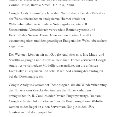
Gordon House, Barrow Street, Dublin 4, Irland.
Google Analytics ermöglicht es dem Websitebetreiber, das Verhalten
der Websitebesucher zu analysieren. Hierbei erhält der
Websitebetreiber verschiedene Nutzungsdaten, wie z. B.
Seitenaufrufe, Verweildauer, verwendete Betriebssysteme und
Herkunft des Nutzers. Diese Daten werden in einer User-ID
zusammengefasst und dem jeweiligen Endgerät des Websitebesuchers
zugeordnet.
Des Weiteren können wir mit Google Analytics u. a. Ihre Maus- und
Scrollbewegungen und Klicks aufzeichnen. Ferner verwendet Google
Analytics verschiedene Modellierungsansätze, um die erfassten
Datensätze zu ergänzen und setzt Machine-Learning-Technologien
bei der Datenanalyse ein.
Google Analytics verwendet Technologien, die die Wiedererkennung
des Nutzers zum Zwecke der Analyse des Nutzerverhaltens
ermöglichen (z. B. Cookies oder Device-Fingerprinting). Die von
Google erfassten Informationen über die Benutzung dieser Website
werden in der Regel an einen Server von Google in den USA
übertragen und dort gespeichert.