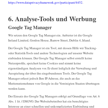
https://www.dataprivacyframework.gov/participant/4452
.
6. Analyse-Tools und Werbung
Google Tag Manager
Wir setzen den Google Tag Manager ein. Anbieter ist die Google
Ireland Limited, Gordon House, Barrow Street, Dublin 4, Irland.
Der Google Tag Manager ist ein Tool, mit dessen Hilfe wir Tracking-
oder Statistik-Tools und andere Technologien auf unserer Website
einbinden können. Der Google Tag Manager selbst erstellt keine
Nutzerprofile, speichert keine Cookies und nimmt keine
eigenständigen Analysen vor. Er dient lediglich der Verwaltung und
Ausspielung der über ihn eingebundenen Tools. Der Google Tag
Manager erfasst jedoch Ihre IP-Adresse, die auch an das
Mutterunternehmen von Google in die Vereinigten Staaten übertragen
werden kann.
Der Einsatz des Google Tag Managers erfolgt auf Grundlage von Art. 6
Abs. 1 lit. f DSGVO. Der Websitebetreiber hat ein berechtigtes
Interesse an einer schnellen und unkomplizierten Einbindung und