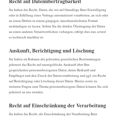
Recht auf Daten­übertrag­barkeit
Sie haben das Recht, Daten, die wir auf Grundlage Ihrer Einwilligung
oder in Erfüllung eines Vertrags automatisiert verarbeiten, an sich oder
an einen Dritten in einem gängigen, maschinenlesbaren Format
aushändigen zu lassen. Sofern Sie die direkte Übertragung der Daten
an einen anderen Verantwortlichen verlangen, erfolgt dies nur, soweit
es technisch machbar ist.
Auskunft, Berichtigung und Löschung
Sie haben im Rahmen der geltenden gesetzlichen Bestimmungen
jederzeit das Recht auf unentgeltliche Auskunft über Ihre
gespeicherten personenbezogenen Daten, deren Herkunft und
Empfänger und den Zweck der Datenverarbeitung und ggf. ein Recht
auf Berichtigung oder Löschung dieser Daten. Hierzu sowie zu
weiteren Fragen zum Thema personenbezogene Daten können Sie sich
jederzeit an uns wenden.
Recht auf Einschränkung der Verarbeitung
Sie haben das Recht, die Einschränkung der Verarbeitung Ihrer