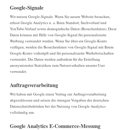
Google-Signale
Wir nutzen Google-Signale. Wenn Sie unsere Website besuchen,
erfasst Google Analytics u. a. Ihren Standort, Suchverlauf und
YouTube-Verlauf sowie demografische Daten (Besucherdaten). Diese
Daten können mit Hilfe von Google-Signal für personalisierte
Werbung verwendet werden. Wenn Sie über ein Google-Konto
verfügen, werden die Besucherdaten von Google-Signal mit Ihrem
Google-Konto verknüpft und für personalisierte Werbebotschaften
verwendet. Die Daten werden außerdem für die Erstellung
anonymisierter Statistiken zum Nutzerverhalten unserer User
verwendet.
Auftragsverarbeitung
Wir haben mit Google einen Vertrag zur Auftragsverarbeitung
abgeschlossen und setzen die strengen Vorgaben der deutschen
Datenschutzbehörden bei der Nutzung von Google Analytics
vollständig um.
Google Analytics E-Commerce-Messung