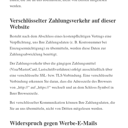
werden.
Verschlüsselter Zahlungsverkehr auf dieser
Website
Besteht nach dem Abschluss eines kostenpflichtigen Vertrags eine
Verpflichtung, uns Ihre Zahlungsdaten (z. B. Kontonummer bei
Einzugsermächtigung) zu übermitteln, werden diese Daten zur
Zahlungsabwicklung benötigt.
Der Zahlungsverkehr über die gängigen Zahlungsmittel
(Visa/MasterCard, Lastschriftverfahren) erfolgt ausschließlich über
eine verschlüsselte SSL- bzw. TLS-Verbindung. Eine verschlüsselte
Verbindung erkennen Sie daran, dass die Adresszeile des Browsers
von „http://“ auf „https://“ wechselt und an dem Schloss-Symbol in
Ihrer Browserzeile.
Bei verschlüsselter Kommunikation können Ihre Zahlungsdaten, die
Sie an uns übermitteln, nicht von Dritten mitgelesen werden.
Widerspruch gegen Werbe-E-Mails