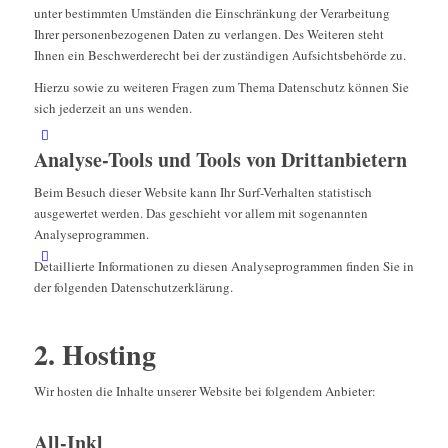
unter bestimmten Umständen die Einschränkung der Verarbeitung
Ihrer personenbezogenen Daten zu verlangen. Des Weiteren steht
Ihnen ein Beschwerderecht bei der zuständigen Aufsichtsbehörde zu.
Hierzu sowie zu weiteren Fragen zum Thema Datenschutz können Sie
sich jederzeit an uns wenden.
Analyse-Tools und Tools von Dritt­anbietern
Beim Besuch dieser Website kann Ihr Surf-Verhalten statistisch
ausgewertet werden. Das geschieht vor allem mit sogenannten
Analyseprogrammen.
Detaillierte Informationen zu diesen Analyseprogrammen finden Sie in
der folgenden Datenschutzerklärung.
2. Hosting
Wir hosten die Inhalte unserer Website bei folgendem Anbieter:
All-Inkl