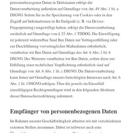
personenbezogener Daten in Drittstaaten erfolgt die
Datenverarbeitung außerdem auf Grundlage von Art. 49 Abs. 1 lit. a
DSGVO. Sofern Sie in die Speicherung von Cookies oder in den
Zugriff auf Informationen in Ihr Endgerät (z. B. via Device-
Fingerprinting) eingewilligt haben, erfolgt die Datenverarbeitung
zusätzlich auf Grundlage von § 25 Abs. 1 TDDDG. Die Einwilligung
ist jederzeit widerrufbar. Sind Ihre Daten zur Vertragserfüllung oder
zur Durchführung vorvertraglicher Maßnahmen erforderlich,
verarbeiten wir Ihre Daten auf Grundlage des Art. 6 Abs. 1 lit. b
DSGVO. Des Weiteren verarbeiten wir Ihre Daten, sofern diese zur
Erfüllung einer rechtlichen Verpflichtung erforderlich sind auf
Grundlage von Art. 6 Abs. 1 lit. c DSGVO. Die Datenverarbeitung
kann ferner auf Grundlage unseres berechtigten Interesses nach Art. 6
Abs. 1 lit. f DSGVO erfolgen. Über die jeweils im Einzelfall
einschlägigen Rechtsgrundlagen wird in den folgenden Absätzen
dieser Datenschutzerklärung informiert.
Empfänger von personenbezogenen Daten
Im Rahmen unserer Geschäftstätigkeit arbeiten wir mit verschiedenen
externen Stellen zusammen. Dabei ist teilweise auch eine