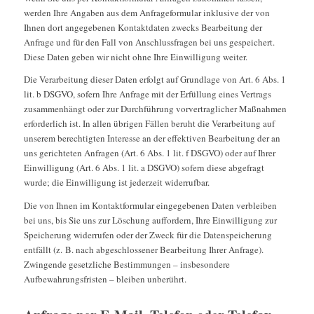
werden Ihre Angaben aus dem Anfrageformular inklusive der von
Ihnen dort angegebenen Kontaktdaten zwecks Bearbeitung der
Anfrage und für den Fall von Anschlussfragen bei uns gespeichert.
Diese Daten geben wir nicht ohne Ihre Einwilligung weiter.
Die Verarbeitung dieser Daten erfolgt auf Grundlage von Art. 6 Abs. 1
lit. b DSGVO, sofern Ihre Anfrage mit der Erfüllung eines Vertrags
zusammenhängt oder zur Durchführung vorvertraglicher Maßnahmen
erforderlich ist. In allen übrigen Fällen beruht die Verarbeitung auf
unserem berechtigten Interesse an der effektiven Bearbeitung der an
uns gerichteten Anfragen (Art. 6 Abs. 1 lit. f DSGVO) oder auf Ihrer
Einwilligung (Art. 6 Abs. 1 lit. a DSGVO) sofern diese abgefragt
wurde; die Einwilligung ist jederzeit widerrufbar.
Die von Ihnen im Kontaktformular eingegebenen Daten verbleiben
bei uns, bis Sie uns zur Löschung auffordern, Ihre Einwilligung zur
Speicherung widerrufen oder der Zweck für die Datenspeicherung
entfällt (z. B. nach abgeschlossener Bearbeitung Ihrer Anfrage).
Zwingende gesetzliche Bestimmungen – insbesondere
Aufbewahrungsfristen – bleiben unberührt.