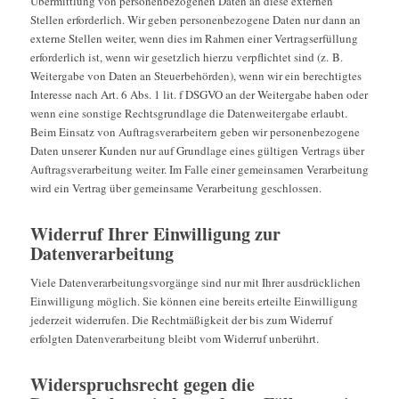
Übermittlung von personenbezogenen Daten an diese externen
Stellen erforderlich. Wir geben personenbezogene Daten nur dann an
externe Stellen weiter, wenn dies im Rahmen einer Vertragserfüllung
erforderlich ist, wenn wir gesetzlich hierzu verpflichtet sind (z. B.
Weitergabe von Daten an Steuerbehörden), wenn wir ein berechtigtes
Interesse nach Art. 6 Abs. 1 lit. f DSGVO an der Weitergabe haben oder
wenn eine sonstige Rechtsgrundlage die Datenweitergabe erlaubt.
Beim Einsatz von Auftragsverarbeitern geben wir personenbezogene
Daten unserer Kunden nur auf Grundlage eines gültigen Vertrags über
Auftragsverarbeitung weiter. Im Falle einer gemeinsamen Verarbeitung
wird ein Vertrag über gemeinsame Verarbeitung geschlossen.
Widerruf Ihrer Einwilligung zur
Datenverarbeitung
Viele Datenverarbeitungsvorgänge sind nur mit Ihrer ausdrücklichen
Einwilligung möglich. Sie können eine bereits erteilte Einwilligung
jederzeit widerrufen. Die Rechtmäßigkeit der bis zum Widerruf
erfolgten Datenverarbeitung bleibt vom Widerruf unberührt.
Widerspruchsrecht gegen die