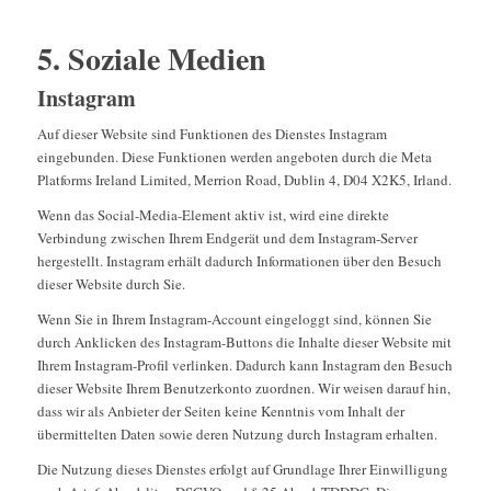
5. Soziale Medien
Instagram
Auf dieser Website sind Funktionen des Dienstes Instagram
eingebunden. Diese Funktionen werden angeboten durch die Meta
Platforms Ireland Limited, Merrion Road, Dublin 4, D04 X2K5, Irland.
Wenn das Social-Media-Element aktiv ist, wird eine direkte
Verbindung zwischen Ihrem Endgerät und dem Instagram-Server
hergestellt. Instagram erhält dadurch Informationen über den Besuch
dieser Website durch Sie.
Wenn Sie in Ihrem Instagram-Account eingeloggt sind, können Sie
durch Anklicken des Instagram-Buttons die Inhalte dieser Website mit
Ihrem Instagram-Profil verlinken. Dadurch kann Instagram den Besuch
dieser Website Ihrem Benutzerkonto zuordnen. Wir weisen darauf hin,
dass wir als Anbieter der Seiten keine Kenntnis vom Inhalt der
übermittelten Daten sowie deren Nutzung durch Instagram erhalten.
Die Nutzung dieses Dienstes erfolgt auf Grundlage Ihrer Einwilligung