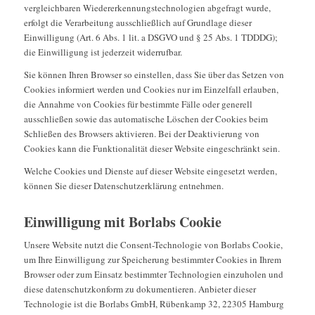
vergleichbaren Wiedererkennungstechnologien abgefragt wurde,
erfolgt die Verarbeitung ausschließlich auf Grundlage dieser
Einwilligung (Art. 6 Abs. 1 lit. a DSGVO und § 25 Abs. 1 TDDDG);
die Einwilligung ist jederzeit widerrufbar.
Sie können Ihren Browser so einstellen, dass Sie über das Setzen von
Cookies informiert werden und Cookies nur im Einzelfall erlauben,
die Annahme von Cookies für bestimmte Fälle oder generell
ausschließen sowie das automatische Löschen der Cookies beim
Schließen des Browsers aktivieren. Bei der Deaktivierung von
Cookies kann die Funktionalität dieser Website eingeschränkt sein.
Welche Cookies und Dienste auf dieser Website eingesetzt werden,
können Sie dieser Datenschutzerklärung entnehmen.
Einwilligung mit Borlabs Cookie
Unsere Website nutzt die Consent-Technologie von Borlabs Cookie,
um Ihre Einwilligung zur Speicherung bestimmter Cookies in Ihrem
Browser oder zum Einsatz bestimmter Technologien einzuholen und
diese datenschutzkonform zu dokumentieren. Anbieter dieser
Technologie ist die Borlabs GmbH, Rübenkamp 32, 22305 Hamburg