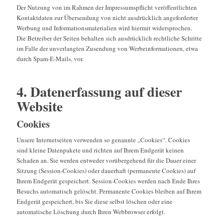
Der Nutzung von im Rahmen der Impressumspflicht veröffentlichten
Kontaktdaten zur Übersendung von nicht ausdrücklich angeforderter
Werbung und Informationsmaterialien wird hiermit widersprochen.
Die Betreiber der Seiten behalten sich ausdrücklich rechtliche Schritte
im Falle der unverlangten Zusendung von Werbeinformationen, etwa
durch Spam-E-Mails, vor.
4. Datenerfassung auf dieser
Website
Cookies
Unsere Internetseiten verwenden so genannte „Cookies“. Cookies
sind kleine Datenpakete und richten auf Ihrem Endgerät keinen
Schaden an. Sie werden entweder vorübergehend für die Dauer einer
Sitzung (Session-Cookies) oder dauerhaft (permanente Cookies) auf
Ihrem Endgerät gespeichert. Session-Cookies werden nach Ende Ihres
Besuchs automatisch gelöscht. Permanente Cookies bleiben auf Ihrem
Endgerät gespeichert, bis Sie diese selbst löschen oder eine
automatische Löschung durch Ihren Webbrowser erfolgt.