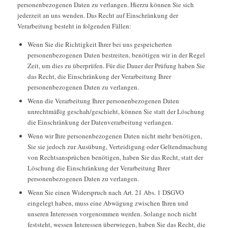
personenbezogenen Daten zu verlangen. Hierzu können Sie sich
jederzeit an uns wenden. Das Recht auf Einschränkung der
Verarbeitung besteht in folgenden Fällen:
Wenn Sie die Richtigkeit Ihrer bei uns gespeicherten
personenbezogenen Daten bestreiten, benötigen wir in der Regel
Zeit, um dies zu überprüfen. Für die Dauer der Prüfung haben Sie
das Recht, die Einschränkung der Verarbeitung Ihrer
personenbezogenen Daten zu verlangen.
Wenn die Verarbeitung Ihrer personenbezogenen Daten
unrechtmäßig geschah/geschieht, können Sie statt der Löschung
die Einschränkung der Datenverarbeitung verlangen.
Wenn wir Ihre personenbezogenen Daten nicht mehr benötigen,
Sie sie jedoch zur Ausübung, Verteidigung oder Geltendmachung
von Rechtsansprüchen benötigen, haben Sie das Recht, statt der
Löschung die Einschränkung der Verarbeitung Ihrer
personenbezogenen Daten zu verlangen.
Wenn Sie einen Widerspruch nach Art. 21 Abs. 1 DSGVO
eingelegt haben, muss eine Abwägung zwischen Ihren und
unseren Interessen vorgenommen werden. Solange noch nicht
feststeht, wessen Interessen überwiegen, haben Sie das Recht, die