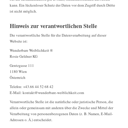
kann. Ein lückenloser Schutz der Daten vor dem Zugriff durch Dritte
ist nicht möglich.
Hinweis zur verantwortlichen Stelle
Die verantwortliche Stelle für die Datenverarbeitung auf dieser
Website ist:
Wunderbare Weiblichkeit ®
Rosie Geldner KG
Gentzgasse 111
1180 Wien
Österreich
Telefon: +43.66 44 52 68 42
E-Mail: kontakt@wunderbare-weiblichkeit.com
Verantwortliche Stelle ist die natürliche oder juristische Person, die
allein oder gemeinsam mit anderen über die Zwecke und Mittel der
Verarbeitung von personenbezogenen Daten (z. B. Namen, E-Mail-
Adressen o. Ä.) entscheidet.