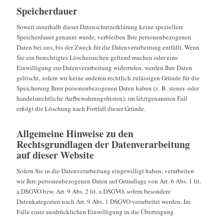
Speicherdauer
Soweit innerhalb dieser Datenschutzerklärung keine speziellere
Speicherdauer genannt wurde, verbleiben Ihre personenbezogenen
Daten bei uns, bis der Zweck für die Datenverarbeitung entfällt. Wenn
Sie ein berechtigtes Löschersuchen geltend machen oder eine
Einwilligung zur Datenverarbeitung widerrufen, werden Ihre Daten
gelöscht, sofern wir keine anderen rechtlich zulässigen Gründe für die
Speicherung Ihrer personenbezogenen Daten haben (z. B. steuer- oder
handelsrechtliche Aufbewahrungsfristen); im letztgenannten Fall
erfolgt die Löschung nach Fortfall dieser Gründe.
Allgemeine Hinweise zu den
Rechtsgrundlagen der Datenverarbeitung
auf dieser Website
Sofern Sie in die Datenverarbeitung eingewilligt haben, verarbeiten
wir Ihre personenbezogenen Daten auf Grundlage von Art. 6 Abs. 1 lit.
a DSGVO bzw. Art. 9 Abs. 2 lit. a DSGVO, sofern besondere
Datenkategorien nach Art. 9 Abs. 1 DSGVO verarbeitet werden. Im
Falle einer ausdrücklichen Einwilligung in die Übertragung