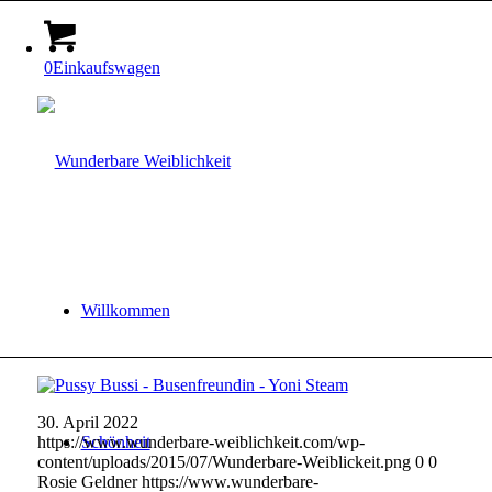
0
Einkaufswagen
Willkommen
30. April 2022
https://www.wunderbare-weiblichkeit.com/wp-
Schönheit
content/uploads/2015/07/Wunderbare-Weiblickeit.png
0
0
Rosie Geldner
https://www.wunderbare-