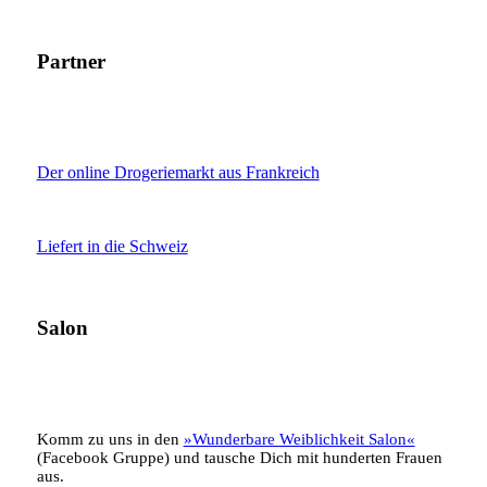
Partner
Der online Drogeriemarkt aus Frankreich
Liefert in die Schweiz
Salon
Komm zu uns in den
»Wunderbare Weiblichkeit Salon«
(Facebook Gruppe) und tausche Dich mit hunderten Frauen
aus.