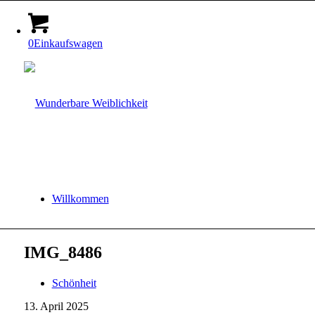
0
Einkaufswagen
Willkommen
IMG_8486
Schönheit
13. April 2025