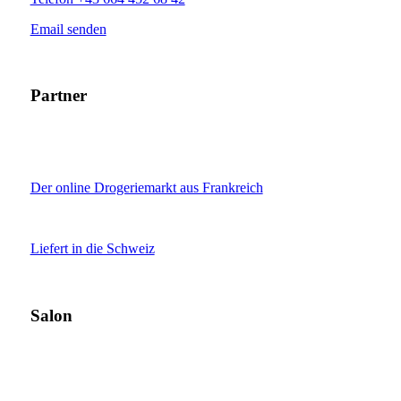
Email senden
Partner
Der online Drogeriemarkt aus Frankreich
Liefert in die Schweiz
Salon