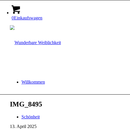
0
Einkaufswagen
Willkommen
IMG_8495
Schönheit
13. April 2025