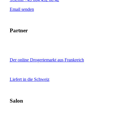
Email senden
Partner
Der online Drogeriemarkt aus Frankreich
Liefert in die Schweiz
Salon