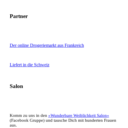
Partner
Der online Drogeriemarkt aus Frankreich
Liefert in die Schweiz
Salon
Komm zu uns in den
»Wunderbare Weiblichkeit Salon«
(Facebook Gruppe) und tausche Dich mit hunderten Frauen
aus.