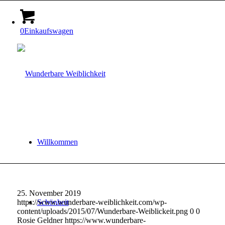
0
Einkaufswagen
Willkommen
25. November 2019
https://www.wunderbare-weiblichkeit.com/wp-
Schönheit
content/uploads/2015/07/Wunderbare-Weiblickeit.png
0
0
Rosie Geldner
https://www.wunderbare-