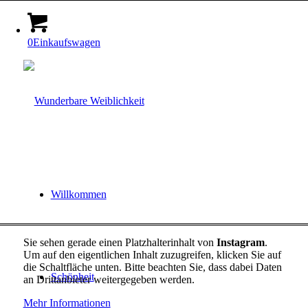
0
Einkaufswagen
Willkommen
Sie sehen gerade einen Platzhalterinhalt von
Instagram
.
Um auf den eigentlichen Inhalt zuzugreifen, klicken Sie auf
die Schaltfläche unten. Bitte beachten Sie, dass dabei Daten
Schönheit
an Drittanbieter weitergegeben werden.
Mehr Informationen