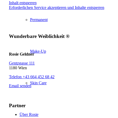
Inhalt entsperren
Erforderlichen Service akzeptieren und Inhalte entsperren
Permanent
Wunderbare Weiblichkeit ®
Make-Up
Rosie Geldner
Gentzgasse 111
1180 Wien
Telefon +43 664 452 68 42
Skin Care
Email senden
Partner
Über Rosie