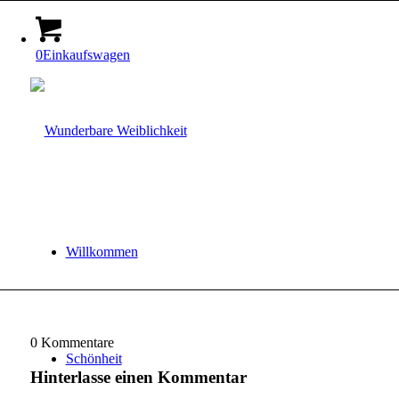
0
Einkaufswagen
Willkommen
0
Kommentare
Schönheit
Hinterlasse einen Kommentar