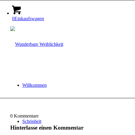
0
Einkaufswagen
Willkommen
0
Kommentare
Schönheit
Hinterlasse einen Kommentar