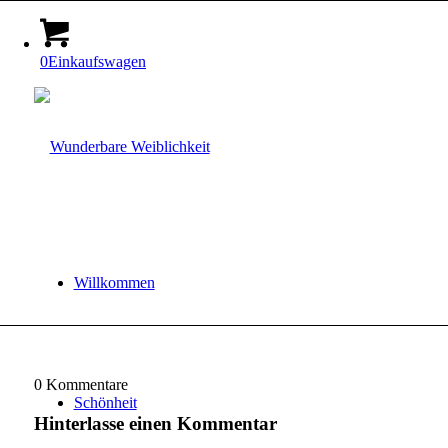
0
Einkaufswagen
Willkommen
0
Kommentare
Schönheit
Hinterlasse einen Kommentar