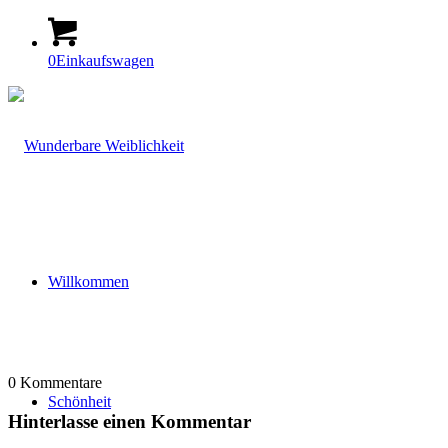
0
Einkaufswagen
Willkommen
0
Kommentare
Schönheit
Hinterlasse einen Kommentar