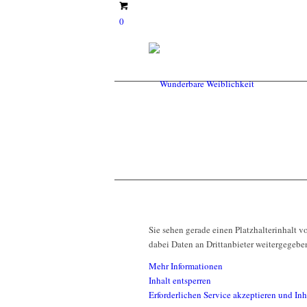
0
Sie sehen gerade einen Platzhalterinhalt 
dabei Daten an Drittanbieter weitergegebe
Mehr Informationen
Inhalt entsperren
Erforderlichen Service akzeptieren und Inh