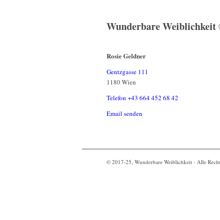
Wunderbare Weiblichkeit
Rosie Geldner
Gentzgasse 111
1180 Wien
Telefon +43 664 452 68 42
Email senden
© 2017-25, Wunderbare Weiblichkeit - Alle Recht