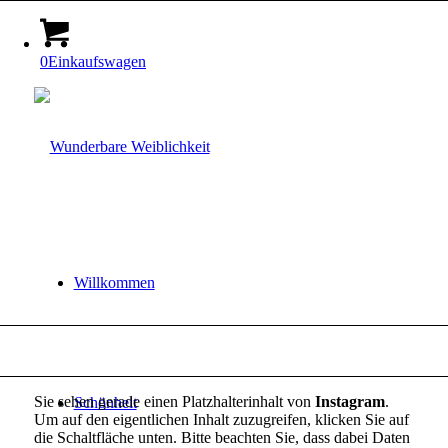
0
Einkaufswagen
Willkommen
Sie sehen gerade einen Platzhalterinhalt von
Instagram
.
Schönheit
Um auf den eigentlichen Inhalt zuzugreifen, klicken Sie auf
die Schaltfläche unten. Bitte beachten Sie, dass dabei Daten