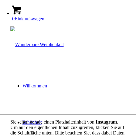
0
Einkaufswagen
Willkommen
Sie sehen gerade einen Platzhalterinhalt von
Instagram
.
Schönheit
Um auf den eigentlichen Inhalt zuzugreifen, klicken Sie auf
die Schaltfläche unten. Bitte beachten Sie, dass dabei Daten