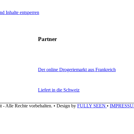
nd Inhalte entsperren
Partner
Der online Drogeriemarkt aus Frankreich
Liefert in die Schweiz
 - Alle Rechte vorbehalten. • Design by
FULLY SEEN
•
IMPRESS