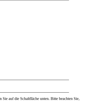
n Sie auf die Schaltfläche unten. Bitte beachten Sie,