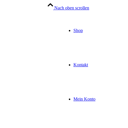
Nach oben scrollen
Shop
Kontakt
Mein Konto