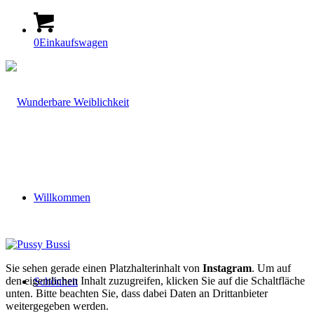
0
Einkaufswagen
Willkommen
Sie sehen gerade einen Platzhalterinhalt von
Instagram
. Um auf
den eigentlichen Inhalt zuzugreifen, klicken Sie auf die Schaltfläche
Schönheit
unten. Bitte beachten Sie, dass dabei Daten an Drittanbieter
weitergegeben werden.