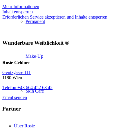
Mehr Informationen
Inhalt entsperren
Erforderlichen Service akzeptieren und Inhalte entsperren
Permanent
Wunderbare Weiblichkeit ®
Make-Up
Rosie Geldner
Gentzgasse 111
1180 Wien
Telefon +43 664 452 68 42
Skin Care
Email senden
Partner
Über Rosie