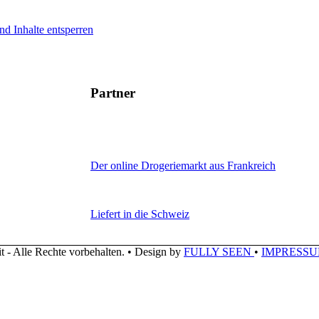
nd Inhalte entsperren
Partner
Der online Drogeriemarkt aus Frankreich
Liefert in die Schweiz
 - Alle Rechte vorbehalten. • Design by
FULLY SEEN
•
IMPRESS