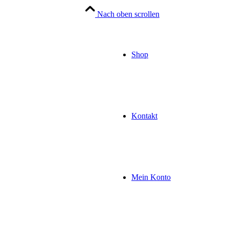
Nach oben scrollen
Shop
Kontakt
Mein Konto