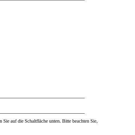
n Sie auf die Schaltfläche unten. Bitte beachten Sie,