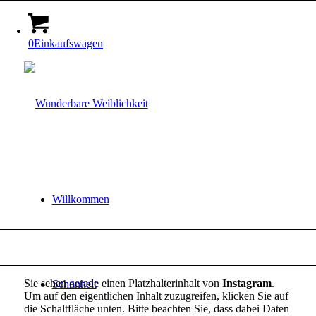
0
Einkaufswagen
Willkommen
Sie sehen gerade einen Platzhalterinhalt von
Instagram
.
Schönheit
Um auf den eigentlichen Inhalt zuzugreifen, klicken Sie auf
die Schaltfläche unten. Bitte beachten Sie, dass dabei Daten