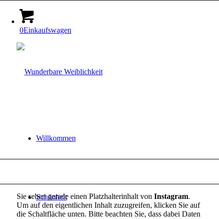
0
Einkaufswagen
Willkommen
Sie sehen gerade einen Platzhalterinhalt von
Instagram
.
Schönheit
Um auf den eigentlichen Inhalt zuzugreifen, klicken Sie auf
die Schaltfläche unten. Bitte beachten Sie, dass dabei Daten