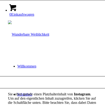
0
Einkaufswagen
Willkommen
Sie sehen gerade einen Platzhalterinhalt von
Instagram
.
Schönheit
Um auf den eigentlichen Inhalt zuzugreifen, klicken Sie auf
die Schaltfläche unten. Bitte beachten Sie, dass dabei Daten